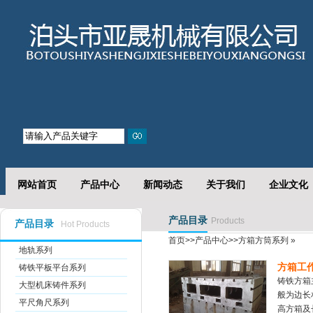
网站首页
产品中心
新闻动态
关于我们
企业文化
产品目录
Products
产品目录
Hot Products
首页
>>
产品中心
>>
方箱方筒系列
»
地轨系列
方箱工
铸铁平板平台系列
铸铁方箱
大型机床铸件系列
般为边长
平尺角尺系列
高方箱及长