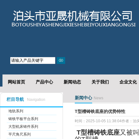
网站首页
产品中心
新闻动态
关于我们
企业文化
新闻中心
News
栏目导航
Navigation
地轨系列
T型槽铸铁底座的优势特性
铸铁平板平台系列
时间：2025-10-05 11:38:04作者
大型机床铸件系列
T
型槽铸铁底座
又被
平尺角尺系列