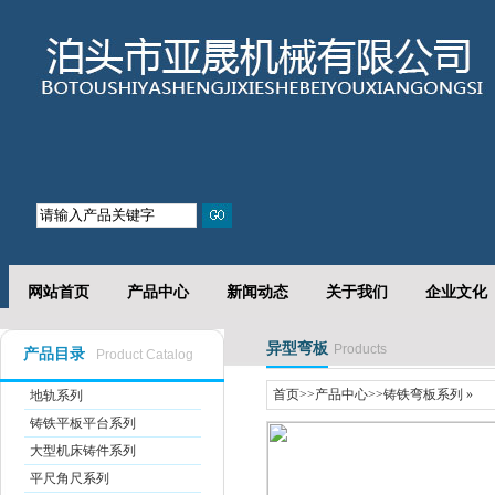
网站首页
产品中心
新闻动态
关于我们
企业文化
异型弯板
Products
产品目录
Product Catalog
首页
>>
产品中心
>>
铸铁弯板系列
»
地轨系列
铸铁平板平台系列
大型机床铸件系列
平尺角尺系列